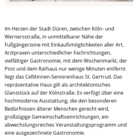
Im Herzen der Stadt Düren, zwischen Köln- und
Wernersstraße, in unmittelbarer Nähe der
Fußgängerzone mit Einkaufsmöglichkeiten aller Art,
Arztpraxen unterschiedlicher Fachrichtungen,
vielfältiger Gastronomie, mit dem Wochenmarkt, der
Post und dem Rathaus nur wenige Minuten entfernt
liegt das Cellitinnen-Seniorenhaus St. Gertrud. Das
repräsentative Haus gilt als architektonisches
Glanzstück auf der Kölnstraße. Es verfügt über eine
hochmoderne Ausstattung, die den besonderen
Bedürfnissen älterer Menschen gerecht wird,
großzügige Gemeinschaftseinrichtungen, ein
abwechslungsreiches Veranstaltungsprogramm und
eine ausgezeichnete Gastronomie.