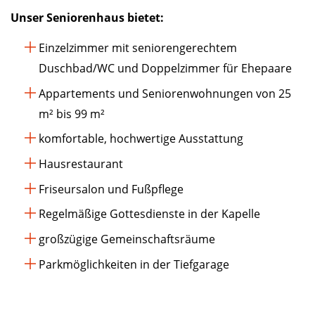
Unser Seniorenhaus bietet:
Einzelzimmer mit seniorengerechtem
Duschbad/WC und Doppelzimmer für Ehepaare
Appartements und Seniorenwohnungen von 25
m² bis 99 m²
komfortable, hochwertige Ausstattung
Hausrestaurant
Friseursalon und Fußpflege
Regelmäßige Gottesdienste in der Kapelle
großzügige Gemeinschaftsräume
Parkmöglichkeiten in der Tiefgarage