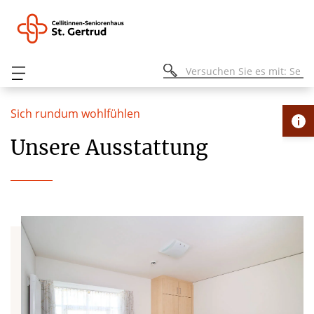
Sich rundum wohlfühlen
Unsere Ausstattung