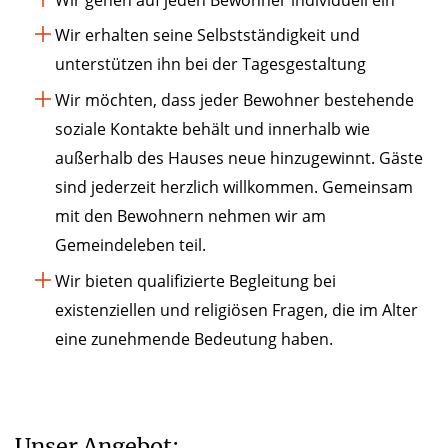
Wir erhalten seine Selbstständigkeit und
unterstützen ihn bei der Tagesgestaltung
Wir möchten, dass jeder Bewohner bestehende
soziale Kontakte behält und innerhalb wie
außerhalb des Hauses neue hinzugewinnt. Gäste
sind jederzeit herzlich willkommen. Gemeinsam
mit den Bewohnern nehmen wir am
Gemeindeleben teil.
Wir bieten qualifizierte Begleitung bei
existenziellen und religiösen Fragen, die im Alter
eine zunehmende Bedeutung haben.
Unser Angebot: