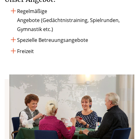
Regelmäßige
Angebote (Gedächtnistraining, Spielrunden,
Gymnastik etc.)
Spezielle Betreuungsangebote
Freizeit