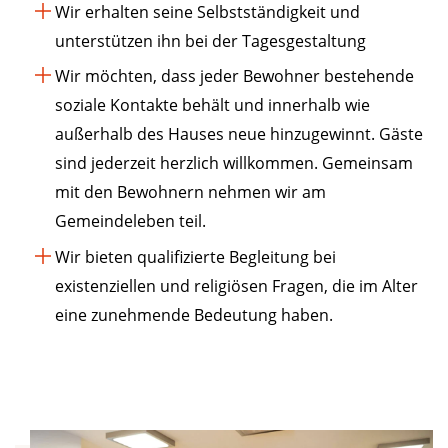
Wir erhalten seine Selbstständigkeit und
unterstützen ihn bei der Tagesgestaltung
Wir möchten, dass jeder Bewohner bestehende
soziale Kontakte behält und innerhalb wie
außerhalb des Hauses neue hinzugewinnt. Gäste
sind jederzeit herzlich willkommen. Gemeinsam
mit den Bewohnern nehmen wir am
Gemeindeleben teil.
Wir bieten qualifizierte Begleitung bei
existenziellen und religiösen Fragen, die im Alter
eine zunehmende Bedeutung haben.