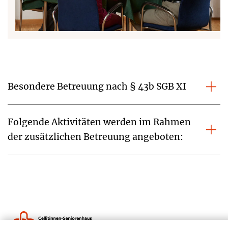
Besondere Betreuung nach § 43b SGB XI
Folgende Aktivitäten werden im Rahmen
der zusätzlichen Betreuung angeboten: