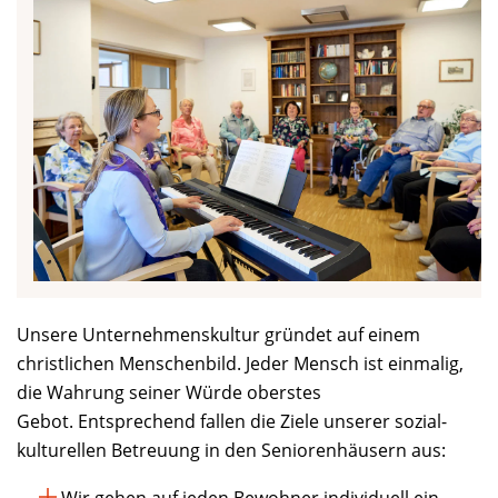
Unsere Unternehmenskultur gründet auf einem
christlichen Menschenbild. Jeder Mensch ist einmalig,
die Wahrung seiner Würde oberstes
Gebot. Entsprechend fallen die Ziele unserer sozial-
kulturellen Betreuung in den Seniorenhäusern aus:
Wir gehen auf jeden Bewohner individuell ein