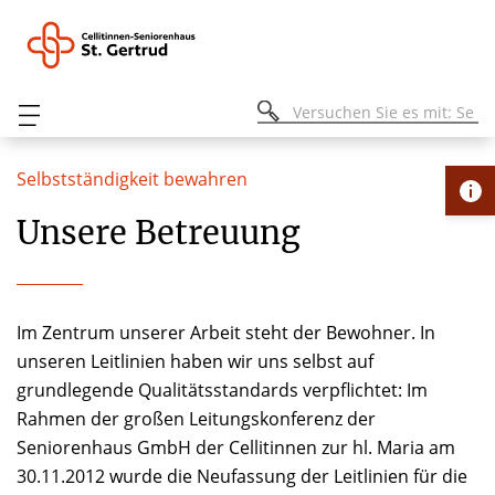
Selbstständigkeit bewahren
Unsere Betreuung
Im Zentrum unserer Arbeit steht der Bewohner. In
unseren Leitlinien haben wir uns selbst auf
grundlegende Qualitätsstandards verpflichtet: Im
Rahmen der großen Leitungskonferenz der
Seniorenhaus GmbH der Cellitinnen zur hl. Maria am
30.11.2012 wurde die Neufassung der Leitlinien für die