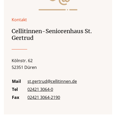
Kontakt
Cellitinnen-Seniorenhaus St.
Gertrud
Kölnstr. 62
52351 Düren
Mail
st.gertrud@cellitinnen.de
Tel
02421 3064-0
Fax
02421 3064-2190