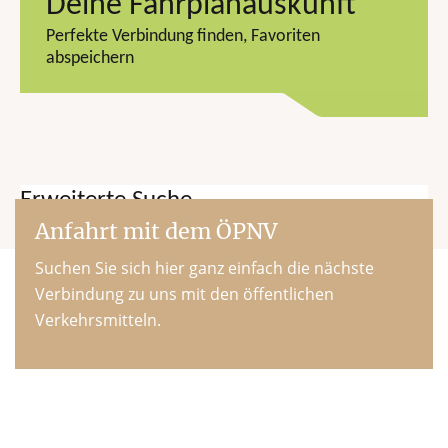
Anfahrt mit dem ÖPNV
Suchen Sie sich hier ganz einfach die nächste
Verbindung zu uns mit den öffentlichen
Verkehrsmitteln.