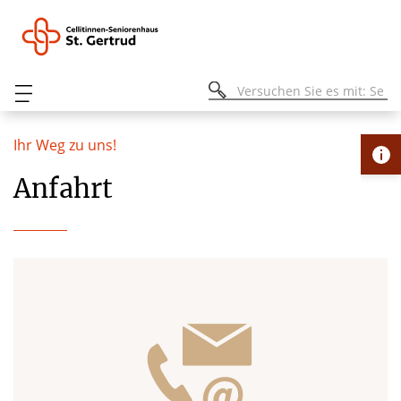
Ihr Weg zu uns!
Anfahrt